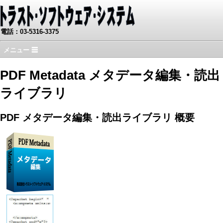
電話：03-5316-3375
メニュー ☰
PDF Metadata メタデータ編集・読出
ライブラリ
PDF メタデータ編集・読出ライブラリ 概要