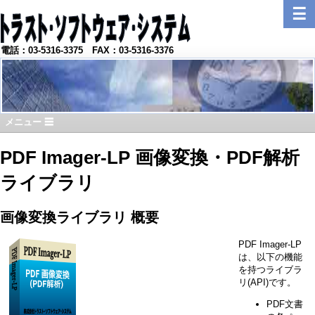
☰
電話：03-5316-3375 FAX：03-5316-3376
メニュー ☰
PDF Imager-LP 画像変換・PDF解析
ライブラリ
画像変換ライブラリ 概要
PDF Imager-LP
は、以下の機能
を持つライブラ
リ(API)です。
PDF文書